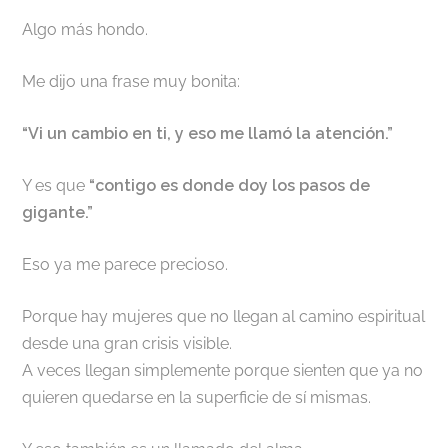
Algo más hondo.
Me dijo una frase muy bonita:
“Vi un cambio en ti, y eso me llamó la atención.”
Y es que
“contigo es donde doy los pasos de
gigante.”
Eso ya me parece precioso.
Porque hay mujeres que no llegan al camino espiritual
desde una gran crisis visible.
A veces llegan simplemente porque sienten que ya no
quieren quedarse en la superficie de sí mismas.