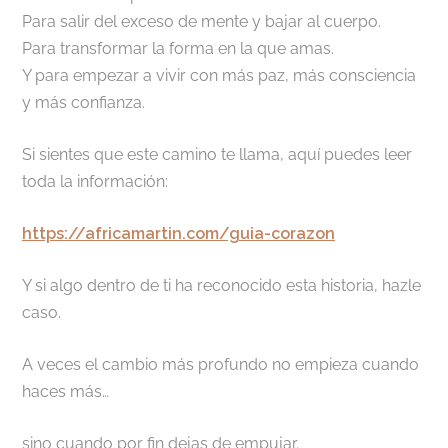
Para salir del exceso de mente y bajar al cuerpo.
Para transformar la forma en la que amas.
Y para empezar a vivir con más paz, más consciencia
y más confianza.
Si sientes que este camino te llama, aquí puedes leer
toda la información:
https://africamartin.com/guia-corazon
Y si algo dentro de ti ha reconocido esta historia, hazle
caso.
A veces el cambio más profundo no empieza cuando
haces más…
sino cuando por fin dejas de empujar.