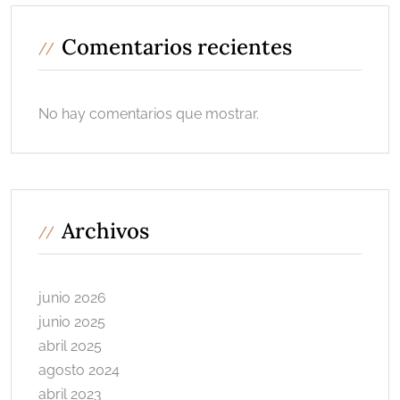
Comentarios recientes
No hay comentarios que mostrar.
Archivos
junio 2026
junio 2025
abril 2025
agosto 2024
abril 2023