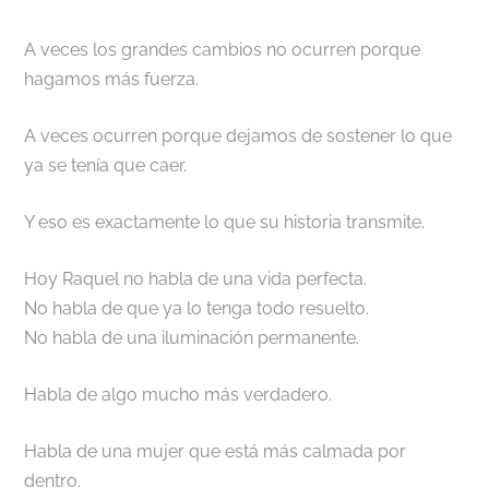
A veces los grandes cambios no ocurren porque
hagamos más fuerza.
A veces ocurren porque dejamos de sostener lo que
ya se tenía que caer.
Y eso es exactamente lo que su historia transmite.
Hoy Raquel no habla de una vida perfecta.
No habla de que ya lo tenga todo resuelto.
No habla de una iluminación permanente.
Habla de algo mucho más verdadero.
Habla de una mujer que está más calmada por
dentro.