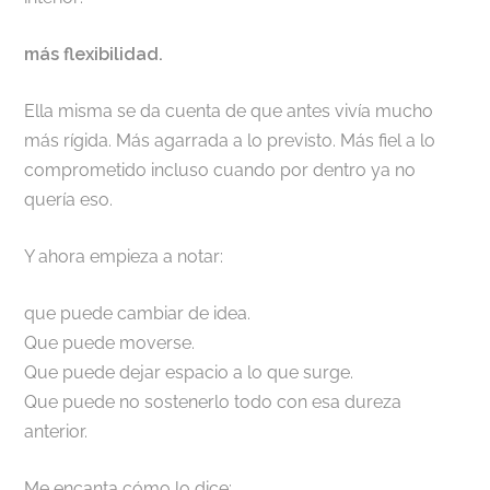
más flexibilidad.
Ella misma se da cuenta de que antes vivía mucho
más rígida. Más agarrada a lo previsto. Más fiel a lo
comprometido incluso cuando por dentro ya no
quería eso.
Y ahora empieza a notar:
que puede cambiar de idea.
Que puede moverse.
Que puede dejar espacio a lo que surge.
Que puede no sostenerlo todo con esa dureza
anterior.
Me encanta cómo lo dice: