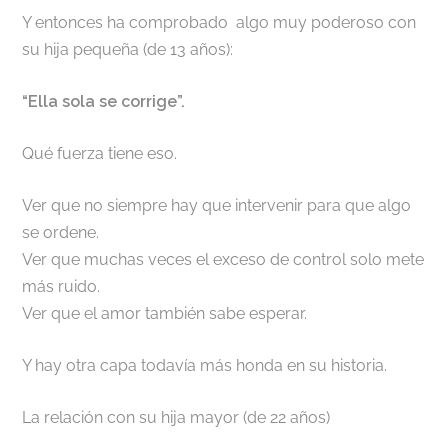
Y entonces ha comprobado algo muy poderoso con
su hija pequeña (de 13 años):
“Ella sola se corrige”.
Qué fuerza tiene eso.
Ver que no siempre hay que intervenir para que algo
se ordene.
Ver que muchas veces el exceso de control solo mete
más ruido.
Ver que el amor también sabe esperar.
Y hay otra capa todavía más honda en su historia.
La relación con su hija mayor (de 22 años)