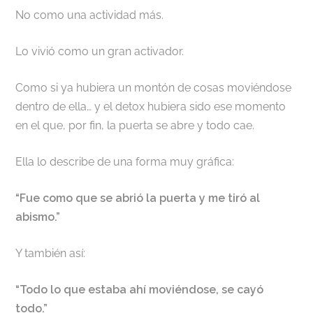
No como una actividad más.
Lo vivió como un gran activador.
Como si ya hubiera un montón de cosas moviéndose
dentro de ella… y el detox hubiera sido ese momento
en el que, por fin, la puerta se abre y todo cae.
Ella lo describe de una forma muy gráfica:
“Fue como que se abrió la puerta y me tiró al
abismo.”
Y también así:
“Todo lo que estaba ahí moviéndose, se cayó
todo.”