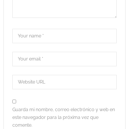
Guarda mi nombre, correo electrónico y web en
este navegador para la próxima vez que
comente.