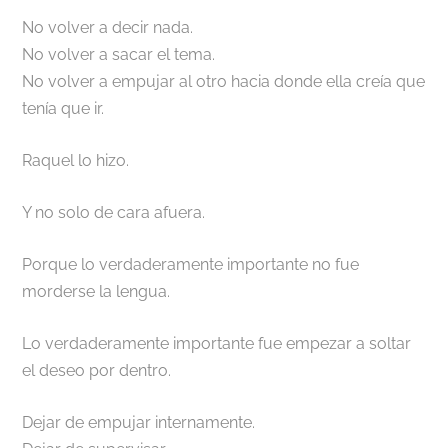
No volver a decir nada.
No volver a sacar el tema.
No volver a empujar al otro hacia donde ella creía que
tenía que ir.
Raquel lo hizo.
Y no solo de cara afuera.
Porque lo verdaderamente importante no fue
morderse la lengua.
Lo verdaderamente importante fue empezar a soltar
el deseo por dentro.
Dejar de empujar internamente.