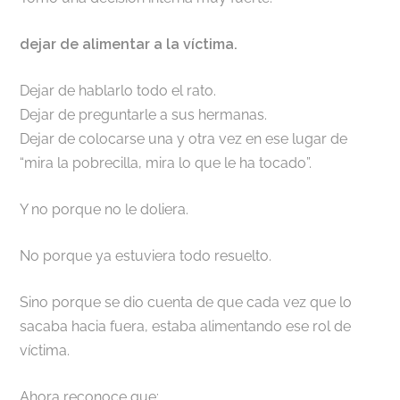
dejar de alimentar a la víctima.
Dejar de hablarlo todo el rato.
Dejar de preguntarle a sus hermanas.
Dejar de colocarse una y otra vez en ese lugar de
“mira la pobrecilla, mira lo que le ha tocado”.
Y no porque no le doliera.
No porque ya estuviera todo resuelto.
Sino porque se dio cuenta de que cada vez que lo
sacaba hacia fuera, estaba alimentando ese rol de
víctima.
Ahora reconoce que: