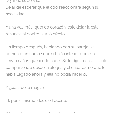
Dejar de supervisar.
Dejar de esperar que el otro reaccionara según su
necesidad.
Y una vez más, querido corazón, este dejar ir, esta
renuncia al control surtió efecto…
Un tiempo después, hablando con su pareja, le
comentó un curso sobre el niño interior que ella
llevaba años queriendo hacer. Se lo dijo sin insistir, solo
compartiendo desde la alegría y el entusiasmo que le
había llegado ahora y ella no podía hacerlo.
Y ¿cuál fue la magia?
Él, por sí mismo, decidió hacerlo.