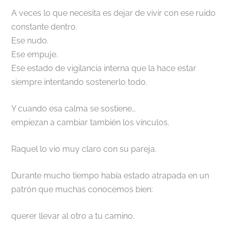
A veces lo que necesita es dejar de vivir con ese ruido
constante dentro.
Ese nudo.
Ese empuje.
Ese estado de vigilancia interna que la hace estar
siempre intentando sostenerlo todo.
Y cuando esa calma se sostiene…
empiezan a cambiar también los vínculos.
Raquel lo vio muy claro con su pareja.
Durante mucho tiempo había estado atrapada en un
patrón que muchas conocemos bien:
querer llevar al otro a tu camino.