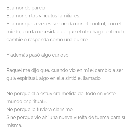
El amor de pareja.
El amor en los vínculos familiares.
El amor que a veces se enreda con el control, con el
miedo, con la necesidad de que el otro haga, entienda,
cambie o responda como una quiere.
Y además pasó algo curioso.
Raquel me dijo que, cuando vio en mí el cambio a ser
guía espiritual, algo en ella sintió el llamado.
No porque ella estuviera metida del todo en «este
mundo espiritual».
No porque lo tuviera clarísimo.
Sino porque vio ahí una nueva vuelta de tuerca para sí
misma.