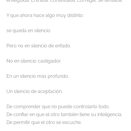
enseguida. Entraba. Contestaba. Corregía. Se tensaba.
Y que ahora hace algo muy distinto:
se queda en silencio.
Pero no en silencio de enfado.
No en silencio castigador.
En un silencio más profundo.
Un silencio de aceptación.
De comprender que no puede controlarlo todo.
De confiar en que el otro también tiene su inteligencia.
De permitir que el otro se escuche.