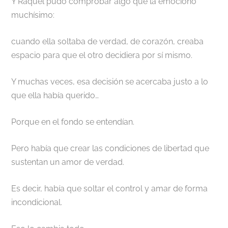
Y Raquel pudo comprobar algo que la emocionó
muchísimo:
cuando ella soltaba de verdad, de corazón, creaba
espacio para que el otro decidiera por sí mismo.
Y muchas veces, esa decisión se acercaba justo a lo
que ella había querido…
Porque en el fondo se entendían.
Pero había que crear las condiciones de libertad que
sustentan un amor de verdad.
Es decir, había que soltar el control y amar de forma
incondicional.