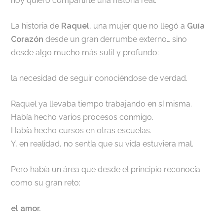
hoy quiero compartirte una historia real.
La historia de
Raquel
, una mujer que no llegó a
Guía
Corazón
desde un gran derrumbe externo… sino
desde algo mucho más sutil y profundo:
la necesidad de seguir conociéndose de verdad.
Raquel ya llevaba tiempo trabajando en sí misma.
Había hecho varios procesos conmigo.
Había hecho cursos en otras escuelas.
Y, en realidad, no sentía que su vida estuviera mal.
Pero había un área que desde el principio reconocía
como su gran reto:
el amor.