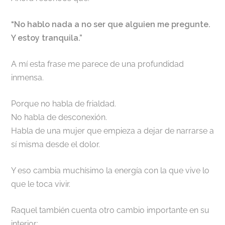
“No hablo nada a no ser que alguien me pregunte.
Y estoy tranquila.”
A mí esta frase me parece de una profundidad
inmensa.
Porque no habla de frialdad.
No habla de desconexión.
Habla de una mujer que empieza a dejar de narrarse a
sí misma desde el dolor.
Y eso cambia muchísimo la energía con la que vive lo
que le toca vivir.
Raquel también cuenta otro cambio importante en su
interior: