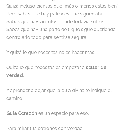
Quizá incluso piensas que “más o menos estás bien”.
Pero sabes que hay patrones que siguen ahí.
Sabes que hay vínculos donde todavía sufres.
Sabes que hay una parte de ti que sigue queriendo
controlarlo todo para sentirse segura.
Y quizá lo que necesitas no es hacer más.
Quizá lo que necesitas es empezar a
soltar de
verdad.
Y aprender a dejar que la guía divina te indique el
camino.
Guía Corazón
es un espacio para eso.
Para mirar tus patrones con verdad.