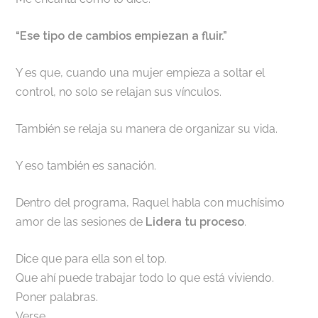
“Ese tipo de cambios empiezan a fluir.”
Y es que, cuando una mujer empieza a soltar el
control, no solo se relajan sus vínculos.
También se relaja su manera de organizar su vida.
Y eso también es sanación.
Dentro del programa, Raquel habla con muchísimo
amor de las sesiones de
Lidera tu proceso
.
Dice que para ella son el top.
Que ahí puede trabajar todo lo que está viviendo.
Poner palabras.
Verse.