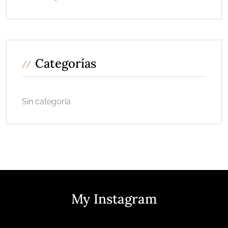
Categorías
Sin categoría
My Instagram