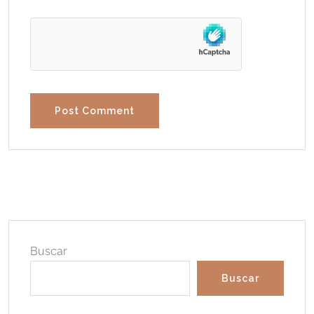
Buscar
Buscar