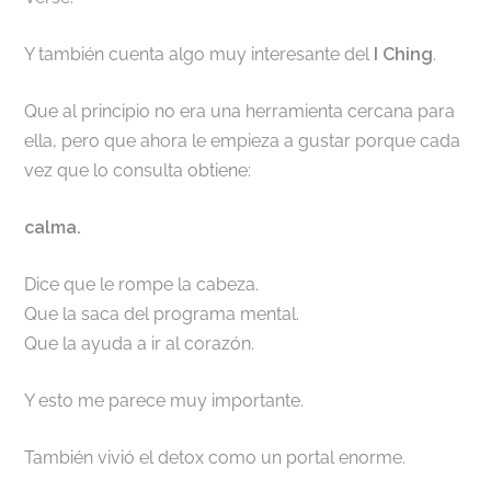
Y también cuenta algo muy interesante del
I Ching
.
Que al principio no era una herramienta cercana para
ella, pero que ahora le empieza a gustar porque cada
vez que lo consulta obtiene:
calma.
Dice que le rompe la cabeza.
Que la saca del programa mental.
Que la ayuda a ir al corazón.
Y esto me parece muy importante.
También vivió el detox como un portal enorme.