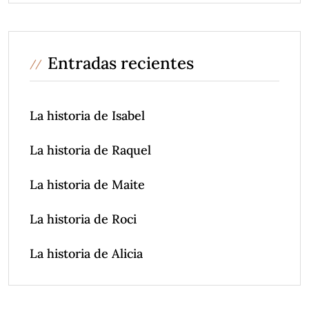
Entradas recientes
La historia de Isabel
La historia de Raquel
La historia de Maite
La historia de Roci
La historia de Alicia