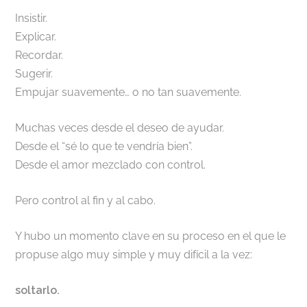
Insistir.
Explicar.
Recordar.
Sugerir.
Empujar suavemente… o no tan suavemente.
Muchas veces desde el deseo de ayudar.
Desde el “sé lo que te vendría bien”.
Desde el amor mezclado con control.
Pero control al fin y al cabo.
Y hubo un momento clave en su proceso en el que le
propuse algo muy simple y muy difícil a la vez:
soltarlo.