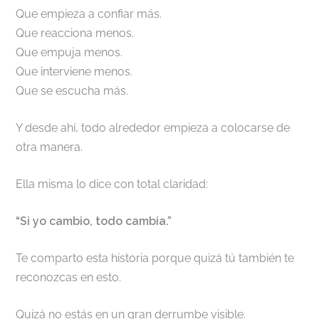
Que empieza a confiar más.
Que reacciona menos.
Que empuja menos.
Que interviene menos.
Que se escucha más.
Y desde ahí, todo alrededor empieza a colocarse de
otra manera.
Ella misma lo dice con total claridad:
“Si yo cambio, todo cambia.”
Te comparto esta historia porque quizá tú también te
reconozcas en esto.
Quizá no estás en un gran derrumbe visible.