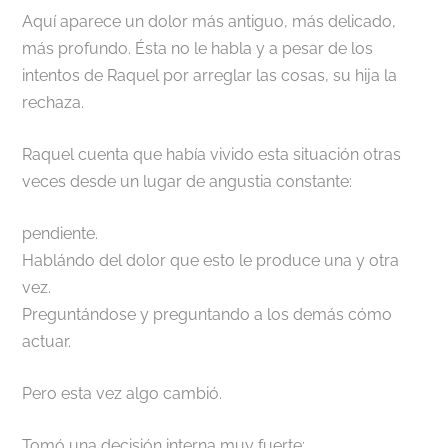
Aquí aparece un dolor más antiguo, más delicado,
más profundo. Ésta no le habla y a pesar de los
intentos de Raquel por arreglar las cosas, su hija la
rechaza.
Raquel cuenta que había vivido esta situación otras
veces desde un lugar de angustia constante:
pendiente.
Hablándo del dolor que esto le produce una y otra
vez.
Preguntándose y preguntando a los demás cómo
actuar.
Pero esta vez algo cambió.
Tomó una decisión interna muy fuerte: