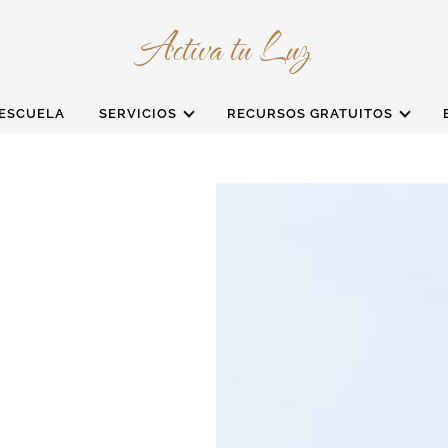
Activa tu Luz
ESCUELA
SERVICIOS
RECURSOS GRATUITOS