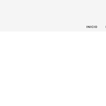
INICIO