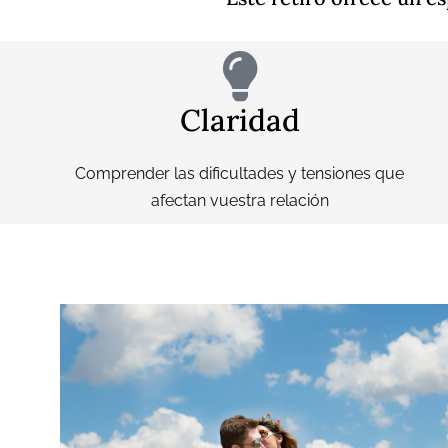
Claridad
Comprender las dificultades y tensiones que
afectan vuestra relación