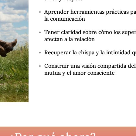
Aprender herramientas prácticas par
la comunicación
Tener claridad sobre cómo los supe
afectan a la relación
Recuperar la chispa y la intimidad 
Construir una visión compartida de
mutua y el amor consciente