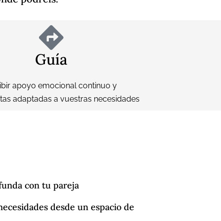
Guía
ibir apoyo emocional continuo y
tas adaptadas a vuestras necesidades
funda con tu pareja
ecesidades desde un espacio de