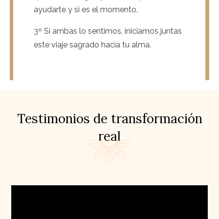
ayudarte y si es el momento.
3º Si ambas lo sentimos, iniciamos juntas
este viaje sagrado hacia tu alma.
Testimonios de transformación
real