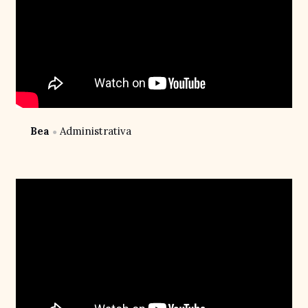
Bea
Administrativa
●