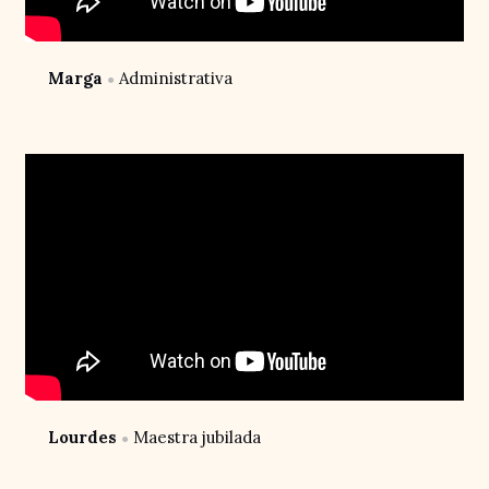
Marga
Administrativa
●
Lourdes
Maestra jubilada
●