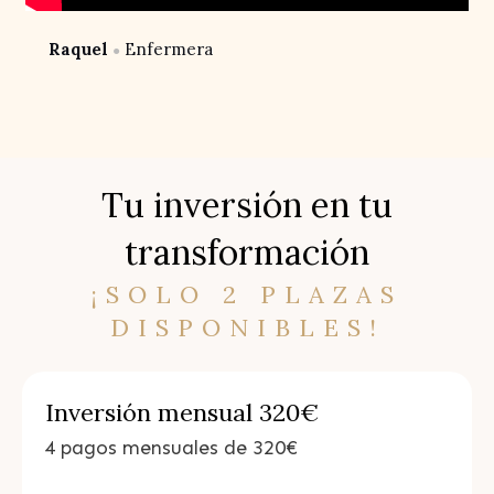
Raquel
Enfermera
●
Tu inversión en tu
transformación
¡SOLO 2 PLAZAS
DISPONIBLES!
Inversión mensual 320€
4 pagos mensuales de 320€