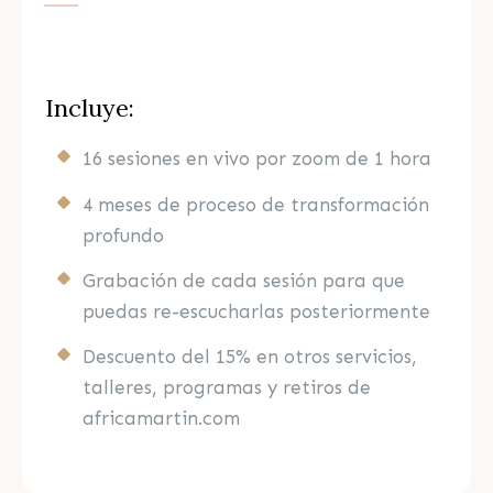
Incluye:
16 sesiones en vivo por zoom de 1 hora
4 meses de proceso de transformación
profundo
Grabación de cada sesión para que
puedas re-escucharlas posteriormente
Descuento del 15% en otros servicios,
talleres, programas y retiros de
africamartin.com